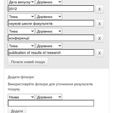
Почати новий пошук
Додати фільтри:
Використовуйте фільтри для уточнення результатів
пошуку.