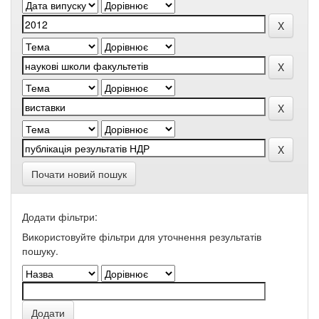
Почати новий пошук
Додати фільтри:
Використовуйте фільтри для уточнення результатів
пошуку.