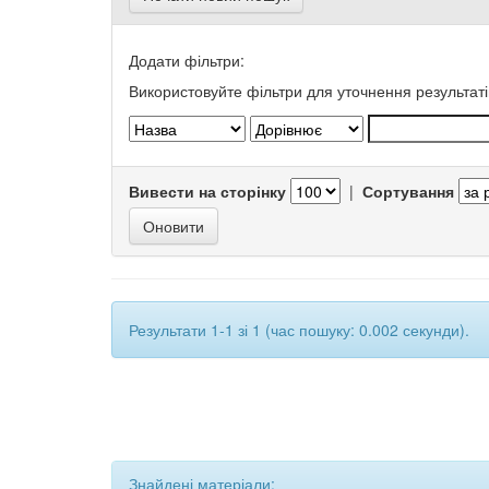
Додати фільтри:
Використовуйте фільтри для уточнення результаті
Вивести на сторінку
|
Сортування
Результати 1-1 зі 1 (час пошуку: 0.002 секунди).
Знайдені матеріали: