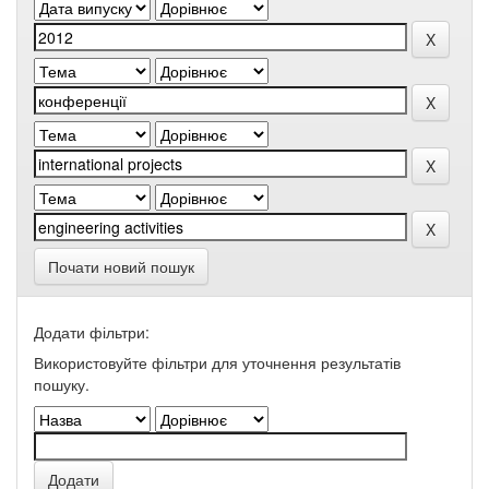
Почати новий пошук
Додати фільтри:
Використовуйте фільтри для уточнення результатів
пошуку.