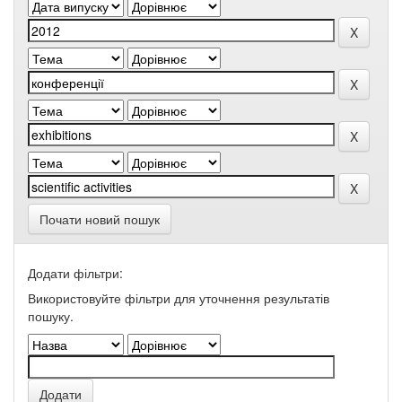
Почати новий пошук
Додати фільтри:
Використовуйте фільтри для уточнення результатів
пошуку.