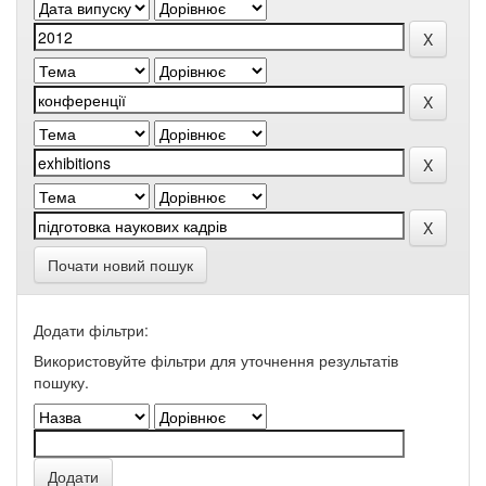
Почати новий пошук
Додати фільтри:
Використовуйте фільтри для уточнення результатів
пошуку.