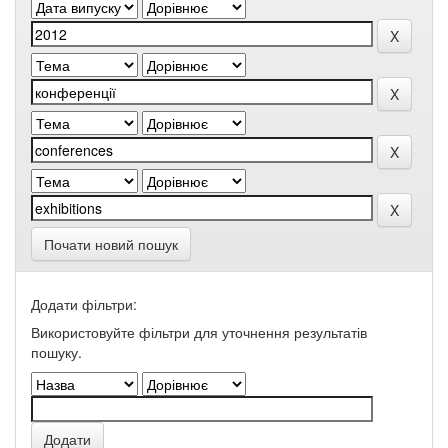
Почати новий пошук
Додати фільтри:
Використовуйте фільтри для уточнення результатів
пошуку.