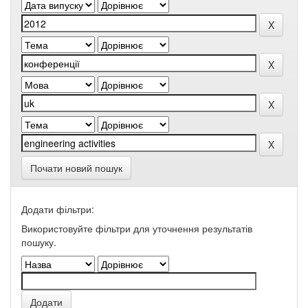
Почати новий пошук
Додати фільтри:
Використовуйте фільтри для уточнення результатів
пошуку.