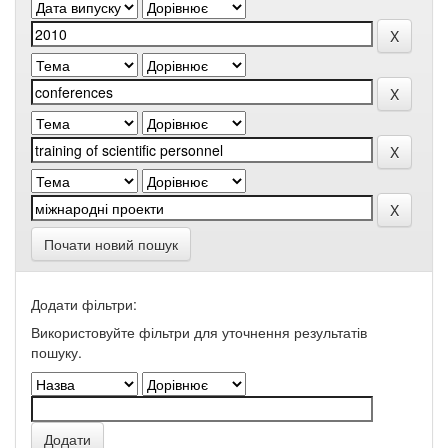
Почати новий пошук
Додати фільтри:
Використовуйте фільтри для уточнення результатів
пошуку.