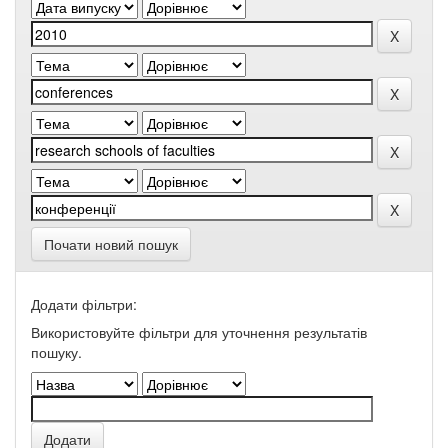
Почати новий пошук
Додати фільтри:
Використовуйте фільтри для уточнення результатів
пошуку.