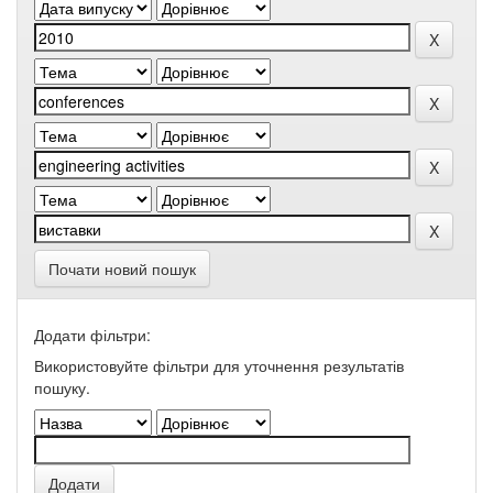
Почати новий пошук
Додати фільтри:
Використовуйте фільтри для уточнення результатів
пошуку.