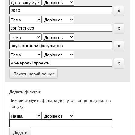
Почати новий пошук
Додати фільтри:
Використовуйте фільтри для уточнення результатів
пошуку.