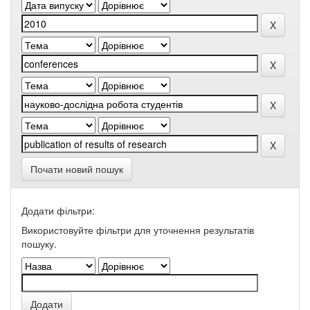
Почати новий пошук
Додати фільтри:
Використовуйте фільтри для уточнення результатів
пошуку.