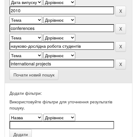
Почати новий пошук
Додати фільтри:
Використовуйте фільтри для уточнення результатів
пошуку.