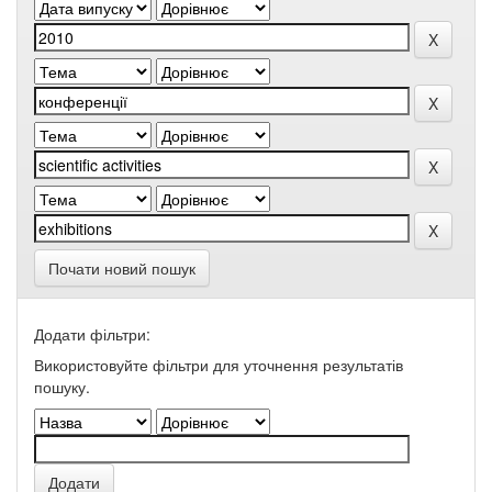
Почати новий пошук
Додати фільтри:
Використовуйте фільтри для уточнення результатів
пошуку.