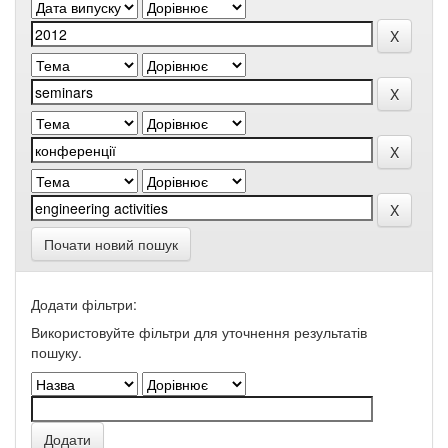
Почати новий пошук
Додати фільтри:
Використовуйте фільтри для уточнення результатів
пошуку.