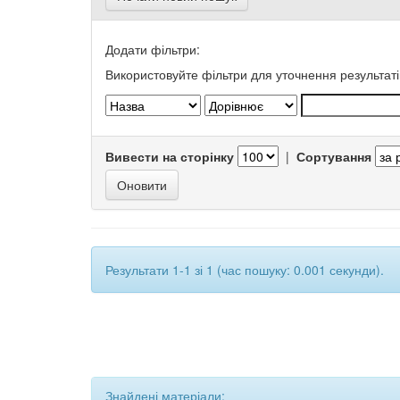
Додати фільтри:
Використовуйте фільтри для уточнення результаті
Вивести на сторінку
|
Сортування
Результати 1-1 зі 1 (час пошуку: 0.001 секунди).
Знайдені матеріали: