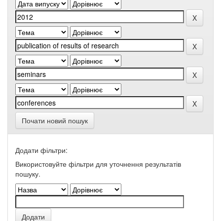
Почати новий пошук
Додати фільтри:
Використовуйте фільтри для уточнення результатів
пошуку.