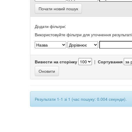
Почати новий пошук
Додати фільтри:
Використовуйте фільтри для уточнення результаті
Вивести на сторінку
|
Сортування
Результати 1-1 зі 1 (час пошуку: 0.004 секунди).