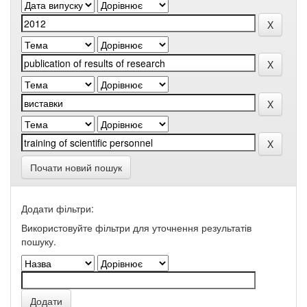
Почати новий пошук
Додати фільтри:
Використовуйте фільтри для уточнення результатів
пошуку.