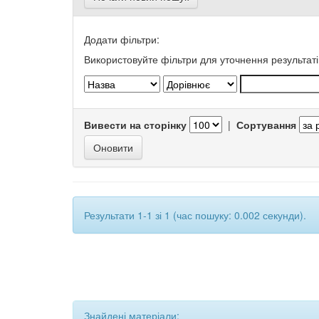
Додати фільтри:
Використовуйте фільтри для уточнення результаті
Вивести на сторінку
|
Сортування
Результати 1-1 зі 1 (час пошуку: 0.002 секунди).
Знайдені матеріали: