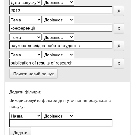
Почати новий пошук
Додати фільтри:
Використовуйте фільтри для уточнення результатів
пошуку.