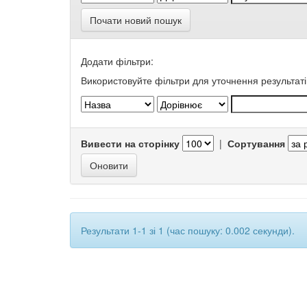
Почати новий пошук
Додати фільтри:
Використовуйте фільтри для уточнення результаті
Вивести на сторінку
|
Сортування
Результати 1-1 зі 1 (час пошуку: 0.002 секунди).