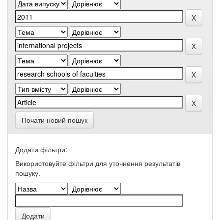
Почати новий пошук
Додати фільтри:
Використовуйте фільтри для уточнення результатів
пошуку.