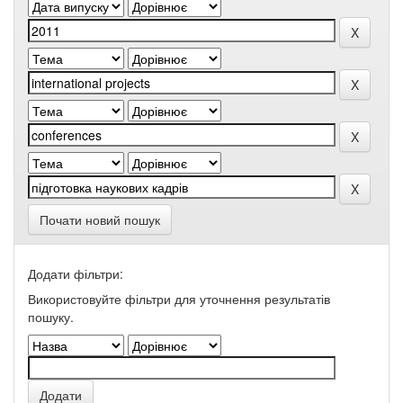
Почати новий пошук
Додати фільтри:
Використовуйте фільтри для уточнення результатів
пошуку.