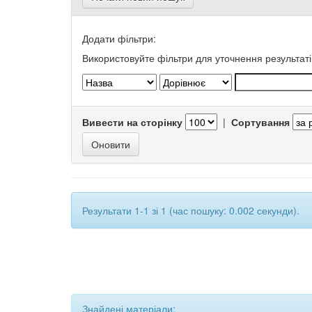
Додати фільтри:
Використовуйте фільтри для уточнення результаті
Вивести на сторінку
|
Сортування
Результати 1-1 зі 1 (час пошуку: 0.002 секунди).
Знайдені матеріали: