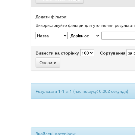
Додати фільтри:
Використовуйте фільтри для уточнення результаті
Вивести на сторінку
|
Сортування
Результати 1-1 зі 1 (час пошуку: 0.002 секунди).
Знайдені матеріали: