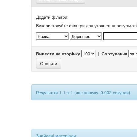
Додати фільтри:
Використовуйте фільтри для уточнення результаті
Вивести на сторінку
|
Сортування
Результати 1-1 зі 1 (час пошуку: 0.002 секунди).
Знайдені матеріали: