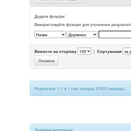
Додати фільтри:
Використовуйте фільтри для уточнення результаті
Вивести на сторінку
|
Сортування
Результати 1-1 зі 1 (час пошуку: 0.002 секунди).
Знайдені матеріали: