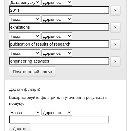
Почати новий пошук
Додати фільтри:
Використовуйте фільтри для уточнення результатів
пошуку.