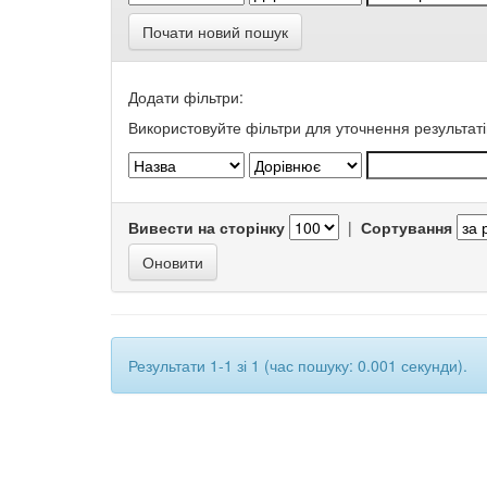
Почати новий пошук
Додати фільтри:
Використовуйте фільтри для уточнення результаті
Вивести на сторінку
|
Сортування
Результати 1-1 зі 1 (час пошуку: 0.001 секунди).