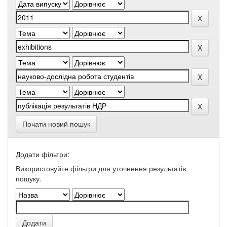
Почати новий пошук
Додати фільтри:
Використовуйте фільтри для уточнення результатів
пошуку.