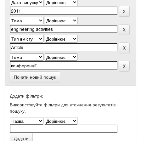
Почати новий пошук
Додати фільтри:
Використовуйте фільтри для уточнення результатів
пошуку.