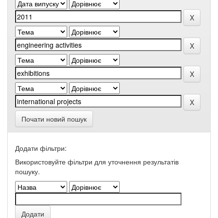
Почати новий пошук
Додати фільтри:
Використовуйте фільтри для уточнення результатів
пошуку.