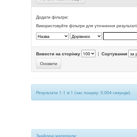
Додати фільтри:
Використовуйте фільтри для уточнення результаті
Вивести на сторінку
|
Сортування
Результати 1-1 зі 1 (час пошуку: 0.004 секунди).
Знайдені матеріали: