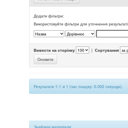
Додати фільтри:
Використовуйте фільтри для уточнення результаті
Вивести на сторінку
|
Сортування
Результати 1-1 зі 1 (час пошуку: 0.002 секунди).
Знайдені матеріали: