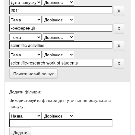
Почати новий пошук
Додати фільтри:
Використовуйте фільтри для уточнення результатів
пошуку.