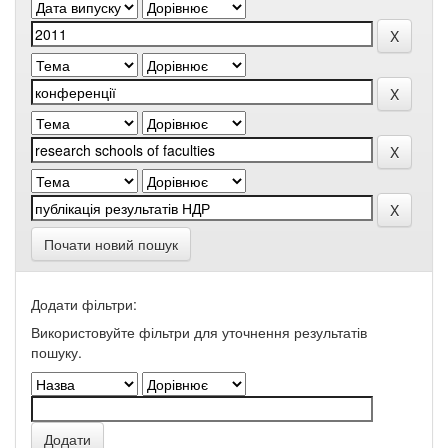
Почати новий пошук
Додати фільтри:
Використовуйте фільтри для уточнення результатів
пошуку.