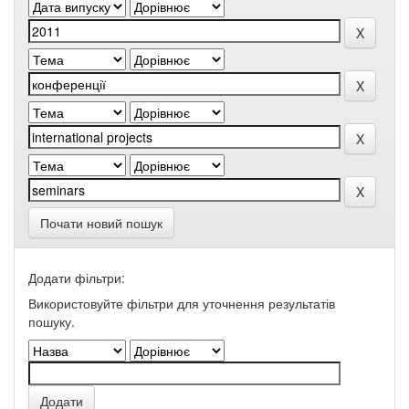
Почати новий пошук
Додати фільтри:
Використовуйте фільтри для уточнення результатів
пошуку.