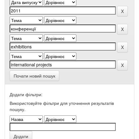
Почати новий пошук
Додати фільтри:
Використовуйте фільтри для уточнення результатів
пошуку.