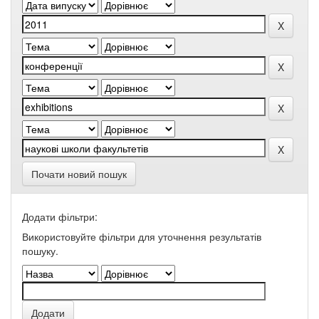
Почати новий пошук
Додати фільтри:
Використовуйте фільтри для уточнення результатів
пошуку.