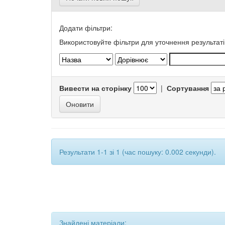
Додати фільтри:
Використовуйте фільтри для уточнення результаті
Вивести на сторінку
|
Сортування
Результати 1-1 зі 1 (час пошуку: 0.002 секунди).
Знайдені матеріали: