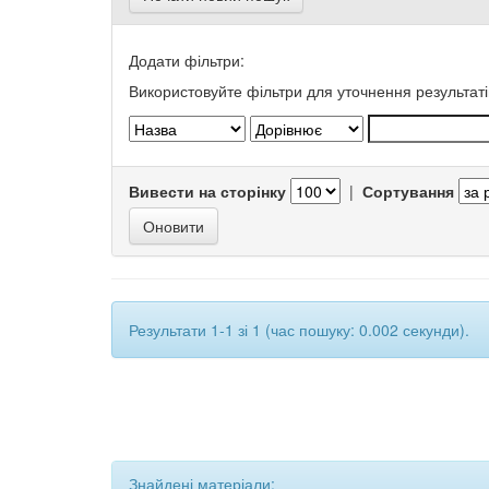
Додати фільтри:
Використовуйте фільтри для уточнення результаті
Вивести на сторінку
|
Сортування
Результати 1-1 зі 1 (час пошуку: 0.002 секунди).
Знайдені матеріали: