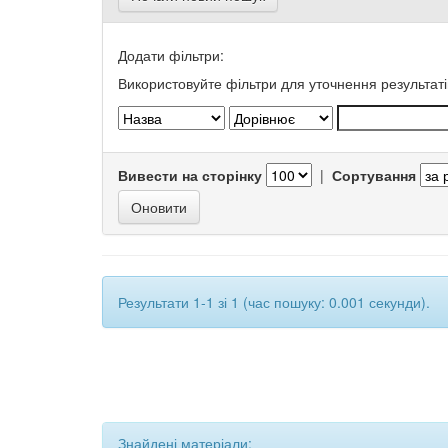
Додати фільтри:
Використовуйте фільтри для уточнення результаті
Вивести на сторінку
|
Сортування
Результати 1-1 зі 1 (час пошуку: 0.001 секунди).
Знайдені матеріали: