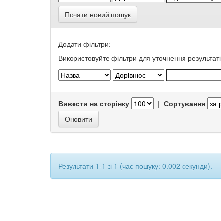
Почати новий пошук
Додати фільтри:
Використовуйте фільтри для уточнення результаті
Вивести на сторінку
|
Сортування
Результати 1-1 зі 1 (час пошуку: 0.002 секунди).