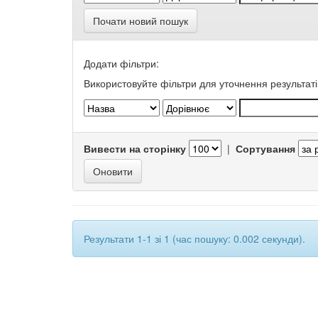
Почати новий пошук
Додати фільтри:
Використовуйте фільтри для уточнення результаті
Вивести на сторінку
|
Сортування
Результати 1-1 зі 1 (час пошуку: 0.002 секунди).