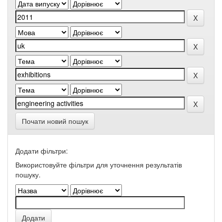
Почати новий пошук
Додати фільтри:
Використовуйте фільтри для уточнення результатів
пошуку.