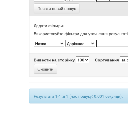
Почати новий пошук
Додати фільтри:
Використовуйте фільтри для уточнення результаті
Вивести на сторінку
|
Сортування
Результати 1-1 зі 1 (час пошуку: 0.001 секунди).