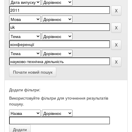
Почати новий пошук
Додати фільтри:
Використовуйте фільтри для уточнення результатів
пошуку.