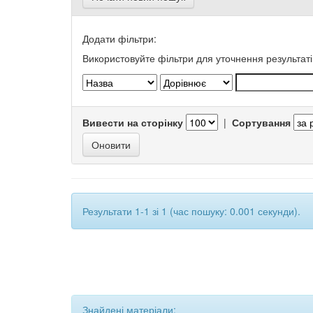
Додати фільтри:
Використовуйте фільтри для уточнення результаті
Вивести на сторінку
|
Сортування
Результати 1-1 зі 1 (час пошуку: 0.001 секунди).
Знайдені матеріали: